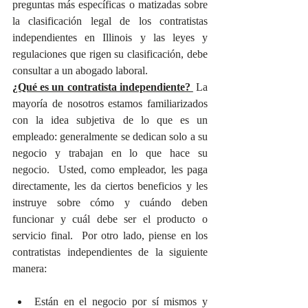
preguntas más específicas o matizadas sobre 
la clasificación legal de los contratistas 
independientes en Illinois y las leyes y 
regulaciones que rigen su clasificación, debe 
consultar a un abogado laboral.  ​
¿Qué es un contratista independiente? 
 La 
mayoría de nosotros estamos familiarizados 
con la idea subjetiva de lo que es un 
empleado: generalmente se dedican solo a su 
negocio y trabajan en lo que hace su 
negocio.  Usted, como empleador, les paga 
directamente, les da ciertos beneficios y les 
instruye sobre cómo y cuándo deben 
funcionar y cuál debe ser el producto o 
servicio final.  Por otro lado, piense en los 
contratistas independientes de la siguiente 
manera:
Están en el negocio por sí mismos y 