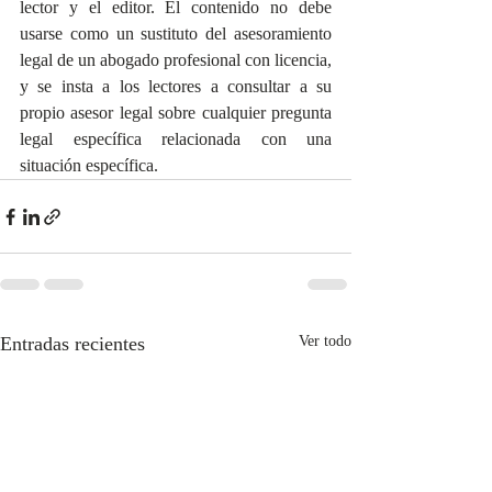
lector y el editor. El contenido no debe 
usarse como un sustituto del asesoramiento 
legal de un abogado profesional con licencia, 
y se insta a los lectores a consultar a su 
propio asesor legal sobre cualquier pregunta 
legal específica relacionada con una 
situación específica.
Entradas recientes
Ver todo