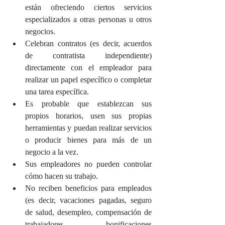
están ofreciendo ciertos servicios 
especializados a otras personas u otros 
negocios. 
Celebran contratos (es decir, acuerdos 
de contratista independiente) 
directamente con el empleador para 
realizar un papel específico o completar 
una tarea específica. 
Es probable que establezcan sus 
propios horarios, usen sus propias 
herramientas y puedan realizar servicios 
o producir bienes para más de un 
negocio a la vez. 
Sus empleadores no pueden controlar 
cómo hacen su trabajo.
No reciben beneficios para empleados 
(es decir, vacaciones pagadas, seguro 
de salud, desempleo, compensación de 
trabajadores, bonificaciones 