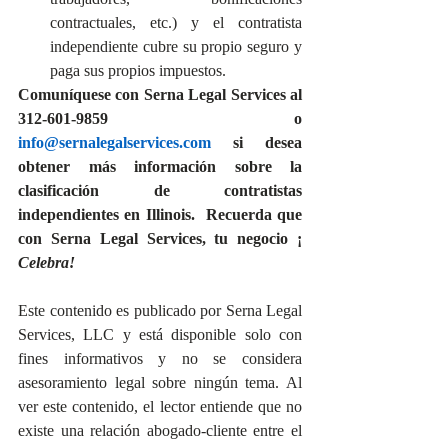
contractuales, etc.) y el contratista 
independiente cubre su propio seguro y 
paga sus propios impuestos.
Comuníquese con Serna Legal Services al 
312-601-9859 o 
info@sernalegalservices.com
 si desea 
obtener más información sobre la 
clasificación de contratistas 
independientes en Illinois.  Recuerda que 
con Serna Legal Services, tu negocio ¡ 
Celebra!
Este contenido es publicado por Serna Legal 
Services, LLC y está disponible solo con 
fines informativos y no se considera 
asesoramiento legal sobre ningún tema. Al 
ver este contenido, el lector entiende que no 
existe una relación abogado-cliente entre el 