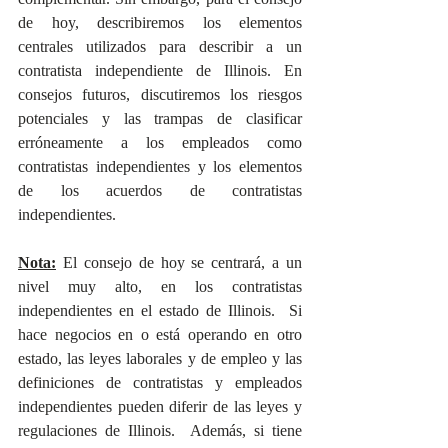
de hoy, describiremos los elementos 
centrales utilizados para describir a un 
contratista independiente de Illinois. En 
consejos futuros, discutiremos los riesgos 
potenciales y las trampas de clasificar 
erróneamente a los empleados como 
contratistas independientes y los elementos 
de los acuerdos de contratistas 
independientes.
Nota:
 El consejo de hoy se centrará, a un 
nivel muy alto, en los contratistas 
independientes en el estado de Illinois.  Si 
hace negocios en o está operando en otro 
estado, las leyes laborales y de empleo y las 
definiciones de contratistas y empleados 
independientes pueden diferir de las leyes y 
regulaciones de Illinois.  Además, si tiene 