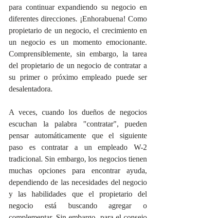
para continuar expandiendo su negocio en 
diferentes direcciones. ¡Enhorabuena! Como 
propietario de un negocio, el crecimiento en 
un negocio es un momento emocionante.  
Comprensiblemente, sin embargo, la tarea 
del propietario de un negocio de contratar a 
su primer o próximo empleado puede ser 
desalentadora. 
A veces, cuando los dueños de negocios 
escuchan la palabra "contratar", pueden 
pensar automáticamente que el siguiente 
paso es contratar a un empleado W-2 
tradicional. Sin embargo, los negocios tienen 
muchas opciones para encontrar ayuda, 
dependiendo de las necesidades del negocio 
y las habilidades que el propietario del 
negocio está buscando agregar o 
complementar. Sin embargo, para el consejo 