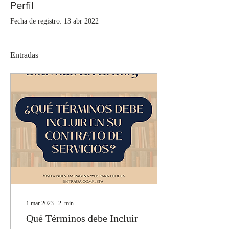
Perfil
Fecha de registro: 13 abr 2022
Entradas
1 mar 2023
∙
2
min
Qué Términos debe Incluir