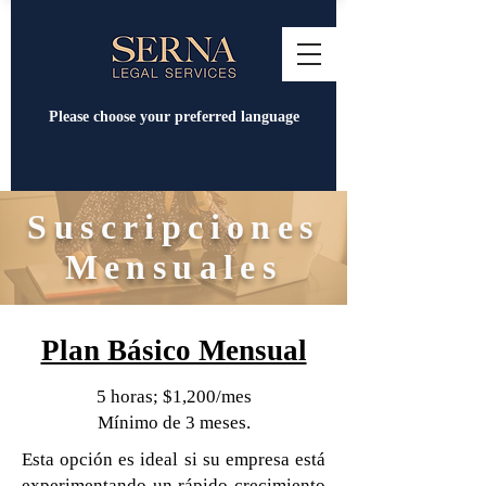
Please choose your preferred language
Suscripciones
Mensuales
Plan Básico Mensual
5 horas; $1,200/mes
Mínimo de 3 meses.
Esta opción es ideal si su empresa está
experimentando un rápido crecimiento