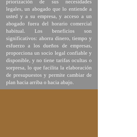
priorización de sus necesidades
legales, un abogado que lo entiende a
usted y a su empresa, y acceso a un
abogado fuera del horario comercial
habitual. Los beneficios son
significativos: ahorra dinero, tiempo y
esfuerzo a los dueños de empresas,
proporciona un socio legal confiable y
disponible, y no tiene tarifas ocultas o
sorpresa, lo que facilita la elaboración
de presupuestos y permite cambiar de
plan hacia arriba o hacia abajo.