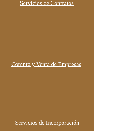
Servicios de Contratos
Compra y Venta de Empresas
Servicios de Incorporación