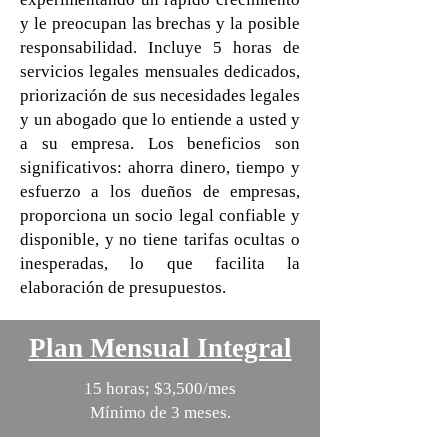
y le preocupan las brechas y la posible
responsabilidad. Incluye 5 horas de
servicios legales mensuales dedicados,
priorización de sus necesidades legales
y un abogado que lo entiende a usted y
a su empresa. Los beneficios son
significativos: ahorra dinero, tiempo y
esfuerzo a los dueños de empresas,
proporciona un socio legal confiable y
disponible, y no tiene tarifas ocultas o
inesperadas, lo que facilita la
elaboración de presupuestos.
Plan Mensual Integral
15 horas; $3,500/mes
Mínimo de 3 meses.