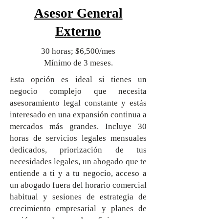
Asesor General
Externo
30 horas; $6,500/mes
Mínimo de 3 meses.
Esta opción es ideal si tienes un
negocio complejo que necesita
asesoramiento legal constante y estás
interesado en una expansión continua a
mercados más grandes. Incluye 30
horas de servicios legales mensuales
dedicados, priorización de tus
necesidades legales, un abogado que te
entiende a ti y a tu negocio, acceso a
un abogado fuera del horario comercial
habitual y sesiones de estrategia de
crecimiento empresarial y planes de