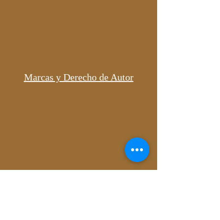
Marcas y Derecho de Autor
Suscripciones Mensuales