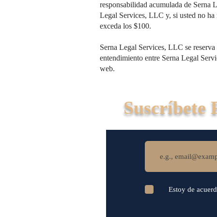
responsabilidad acumulada de Serna Le
Legal Services, LLC y, si usted no ha
exceda los $100.
Serna Legal Services, LLC se reserva 
entendimiento entre Serna Legal Servic
web.
Suscríbete 
Estoy de acuerd