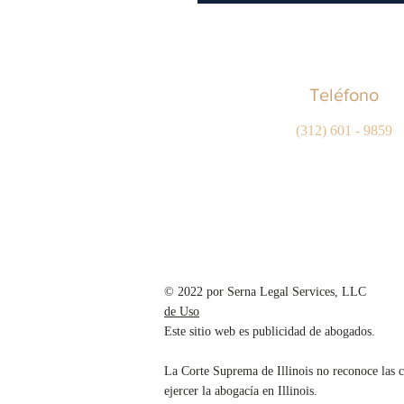
Teléfono
(312) 601 - 9859
© 2022 por Se
de Uso
Este sitio web es publicidad de abogados.
La Corte Suprema de Illinois no reconoce las ce
ejercer la abogacía en Illinois.