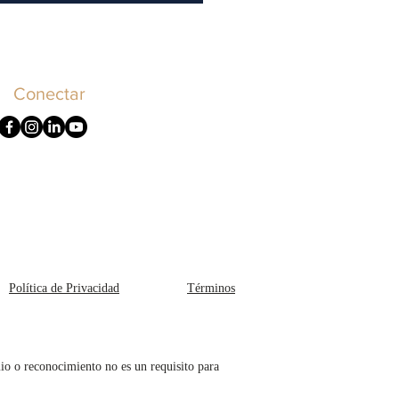
Conectar
C
Política de Privacidad
Términos
mio o reconocimiento no es un requisito para