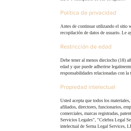
Política de privacidad
Antes de continuar utilizando el sitio
recopilación de datos de usuario. Le 
Restricción de edad
Debe tener al menos dieciocho (18) año
edad y que puede adherirse legalment
responsabilidades relacionadas con la 
Propiedad intelectual
Usted acepta que todos los materiales
afiliados, directores, funcionarios, em
comerciales, marcas registradas, patent
Servicios Legales", "Celebra Legal Se
intelectual de Serna Legal Services, L