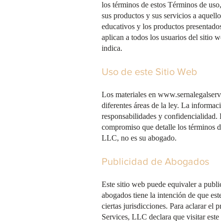
los términos de estos Términos de uso
sus productos y sus servicios a aquello
educativos y los productos presentado
aplican a todos los usuarios del sitio 
indica.
Uso de este Sitio Web
Los materiales en
www.sernalegalserv
diferentes áreas de la ley. La informa
responsabilidades y confidencialidad. 
compromiso que detalle los términos d
LLC, no es su abogado.
Publicidad de Abogados
Este sitio web puede equivaler a publ
abogados tiene la intención de que est
ciertas jurisdicciones. Para aclarar el
Services, LLC declara que visitar este